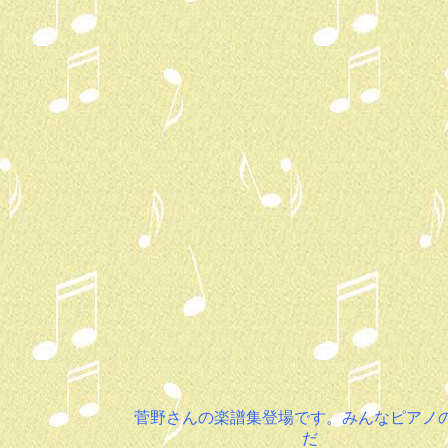
菅野さんの楽譜集登場です。みんなピアノ
だ