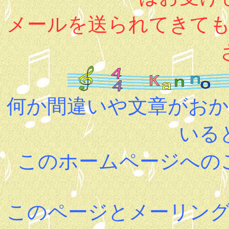
メールを送られてきて
何か間違いや文章がお
いる
このホームページへの
このページとメーリン