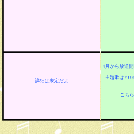
4月から放送
主題歌はYU
詳細は未定だよ
こちら