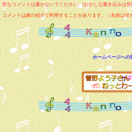
変なコメントは書かないでください。(おかしな書き込みは管
コメントは曲の紹介で利用することがあります。（名前は伏
ホームページへの